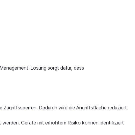
e-Management-Lösung sorgt dafür, dass
 Zugriffssperren. Dadurch wird die Angriffsfläche reduziert.
werden. Geräte mit erhöhtem Risiko können identifiziert