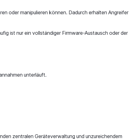
ren oder manipulieren können. Dadurch erhalten Angreifer
ig ist nur ein vollständiger Firmware-Austausch oder der
sannahmen unterläuft.
lenden zentralen Geräteverwaltung und unzureichendem