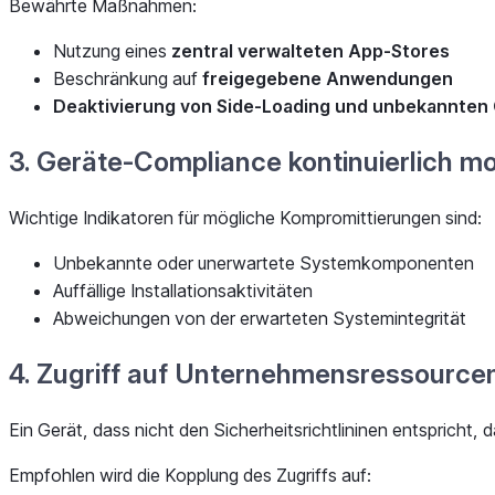
Bewährte Maßnahmen:
Nutzung eines
zentral verwalteten App-Stores
Beschränkung auf
freigegebene Anwendungen
Deaktivierung von Side-Loading und unbekannten 
3. Geräte-Compliance kontinuierlich m
Wichtige Indikatoren für mögliche Kompromittierungen sind:
Unbekannte oder unerwartete Systemkomponenten
Auffällige Installationsaktivitäten
Abweichungen von der erwarteten Systemintegrität
4. Zugriff auf Unternehmensressource
Ein Gerät, dass nicht den Sicherheitsrichtlininen entspricht, d
Empfohlen wird die Kopplung des Zugriffs auf: