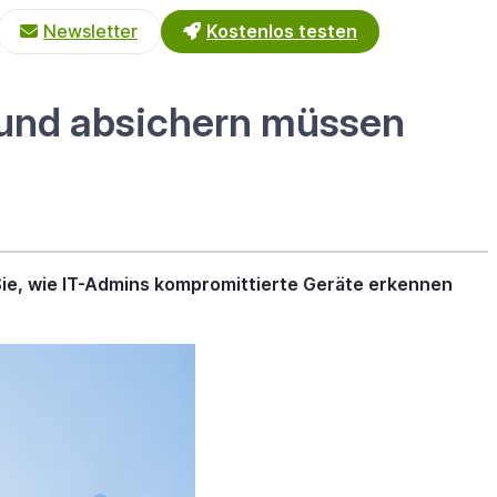
Newsletter
Kostenlos testen
 und absichern müssen
Sie, wie IT-Admins kompromittierte Geräte erkennen