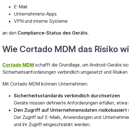
E-Mail
Unternehmens-Apps
VPN und interne Systeme
an den
Compliance-Status des Geräts
.
Wie Cortado MDM das Risiko wi
Cortado MDM
schafft die Grundlage, um Android-Geräte si
Sicherheitsanforderungen verbindlich umgesetzt und Risiken
Mit Cortado MDM können Unternehmen:
Sicherheitsstandards verbindlich durchsetzen
Geräte müssen definierte Anforderungen erfüllen, etwa a
Den Zugriff auf Unternehmensdaten risikobasiert
Der Zugriff auf E-Mails, Anwendungen und Unternehmen
und ihr Zugriff eingeschränkt werden.