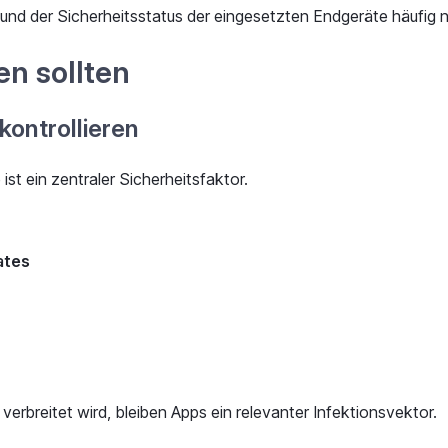
 und der Sicherheitsstatus der eingesetzten Endgeräte häufig 
n sollten
kontrollieren
st ein zentraler Sicherheitsfaktor.
ates
rbreitet wird, bleiben Apps ein relevanter Infektionsvektor.