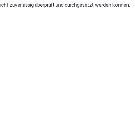
nicht zuverlässig überprüft und durchgesetzt werden können.