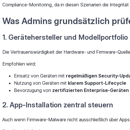
Compliance-Monitoring, da in diesen Szenarien die Integrität
Was Admins grundsätzlich prüfe
1. Gerätehersteller und Modellportfolio 
Die Vertrauenswürdigkeit der Hardware- und Firmware-Quelle i
Empfohlen wird:
Einsatz von Geräten mit
regelmäßigen Security-Upd
Nutzung von Geräten mit
klarem Support-Lifecycle
Bevorzugung von
zertifizierten Enterprise-Geräten
2. App-Installation zentral steuern
Auch wenn Firmware-Malware nicht ausschließlich über Apps ve