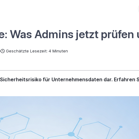
: Was Admins jetzt prüfen
—
Geschätzte Lesezeit: 4 Minuten
Sicherheitsrisiko für Unternehmensdaten dar. Erfahren 