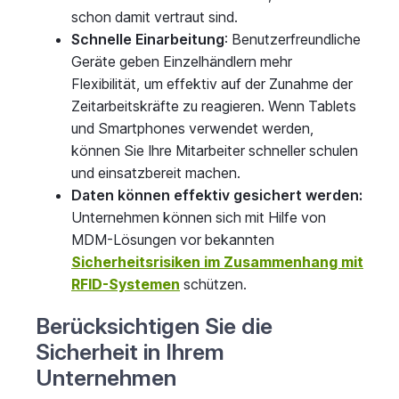
schon damit vertraut sind.
Schnelle Einarbeitung
: Benutzerfreundliche
Geräte geben Einzelhändlern mehr
Flexibilität, um effektiv auf der Zunahme der
Zeitarbeitskräfte zu reagieren. Wenn Tablets
und Smartphones verwendet werden,
können Sie Ihre Mitarbeiter schneller schulen
und einsatzbereit machen.
Daten können effektiv gesichert werden:
Unternehmen können sich mit Hilfe von
MDM-Lösungen vor bekannten
Sicherheitsrisiken im Zusammenhang mit
RFID-Systemen
schützen.
Berücksichtigen Sie die
Sicherheit in Ihrem
Unternehmen