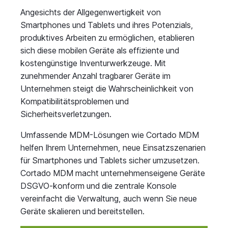
Angesichts der Allgegenwertigkeit von
Smartphones und Tablets und ihres Potenzials,
produktives Arbeiten zu ermöglichen, etablieren
sich diese mobilen Geräte als effiziente und
kostengünstige Inventurwerkzeuge. Mit
zunehmender Anzahl tragbarer Geräte im
Unternehmen steigt die Wahrscheinlichkeit von
Kompatibilitätsproblemen und
Sicherheitsverletzungen.
Umfassende MDM-Lösungen wie Cortado MDM
helfen Ihrem Unternehmen, neue Einsatzszenarien
für Smartphones und Tablets sicher umzusetzen.
Cortado MDM macht unternehmenseigene Geräte
DSGVO-konform und die zentrale Konsole
vereinfacht die Verwaltung, auch wenn Sie neue
Geräte skalieren und bereitstellen.