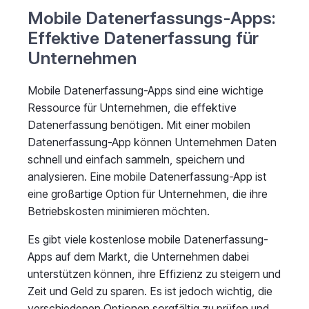
Mobile Datenerfassungs-Apps:
Effektive Datenerfassung für
Unternehmen
Mobile Datenerfassung-Apps sind eine wichtige
Ressource für Unternehmen, die effektive
Datenerfassung benötigen. Mit einer mobilen
Datenerfassung-App können Unternehmen Daten
schnell und einfach sammeln, speichern und
analysieren. Eine mobile Datenerfassung-App ist
eine großartige Option für Unternehmen, die ihre
Betriebskosten minimieren möchten.
Es gibt viele kostenlose mobile Datenerfassung-
Apps auf dem Markt, die Unternehmen dabei
unterstützen können, ihre Effizienz zu steigern und
Zeit und Geld zu sparen. Es ist jedoch wichtig, die
verschiedenen Optionen sorgfältig zu prüfen und