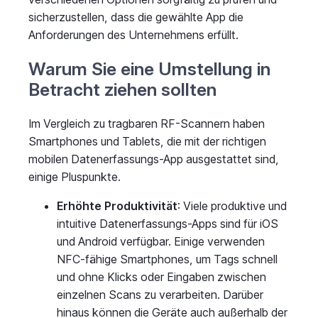
sicherzustellen, dass die gewählte App die
Anforderungen des Unternehmens erfüllt.
Warum Sie eine Umstellung in
Betracht ziehen sollten
Im Vergleich zu tragbaren RF-Scannern haben
Smartphones und Tablets, die mit der richtigen
mobilen Datenerfassungs-App ausgestattet sind,
einige Pluspunkte.
Erhöhte Produktivität
: Viele produktive und
intuitive Datenerfassungs-Apps sind für iOS
und Android verfügbar. Einige verwenden
NFC-fähige Smartphones, um Tags schnell
und ohne Klicks oder Eingaben zwischen
einzelnen Scans zu verarbeiten. Darüber
hinaus können die Geräte auch außerhalb der