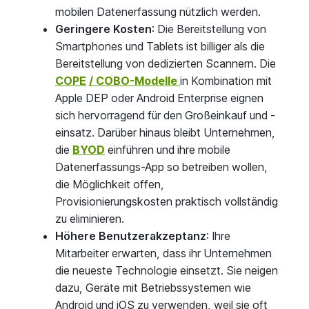
mobilen Datenerfassung nützlich werden.
Geringere Kosten
: Die Bereitstellung von
Smartphones und Tablets ist billiger als die
Bereitstellung von dedizierten Scannern. Die
COPE
/ COBO-Modelle
in Kombination mit
Apple DEP oder Android Enterprise eignen
sich hervorragend für den Großeinkauf und -
einsatz. Darüber hinaus bleibt Unternehmen,
die
BYOD
einführen und ihre mobile
Datenerfassungs-App so betreiben wollen,
die Möglichkeit offen,
Provisionierungskosten praktisch vollständig
zu eliminieren.
Höhere Benutzerakzeptanz
: Ihre
Mitarbeiter erwarten, dass ihr Unternehmen
die neueste Technologie einsetzt. Sie neigen
dazu, Geräte mit Betriebssystemen wie
Android und iOS zu verwenden, weil sie oft