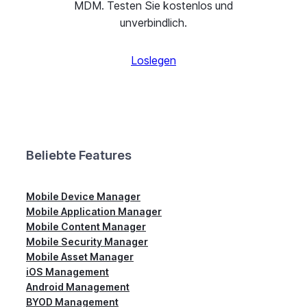
MDM. Testen Sie kostenlos und
unverbindlich.
Loslegen
Beliebte Features
Mobile Device Manager
Mobile Application Manager
Mobile Content Manager
Mobile Security Manager
Mobile Asset Manager
iOS Management
Android Management
BYOD Management