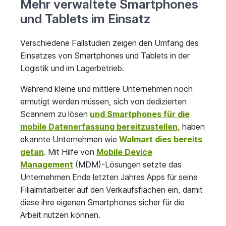
Mehr verwaltete Smartphones
und Tablets im Einsatz
Verschiedene Fallstudien zeigen den Umfang des
Einsatzes von Smartphones und Tablets in der
Logistik und im Lagerbetrieb.
Während kleine und mittlere Unternehmen noch
ermutigt werden müssen, sich von dedizierten
Scannern zu lösen
und Smartphones für die
mobile Datenerfassung bereitzustellen,
haben
ekannte Unternehmen wie
Walmart dies bereits
getan
. Mit Hilfe von
Mobile Device
Management
(MDM)-Lösungen setzte das
Unternehmen Ende letzten Jahres Apps für seine
Filialmitarbeiter auf den Verkaufsflächen ein, damit
diese ihre eigenen Smartphones sicher für die
Arbeit nutzen können.