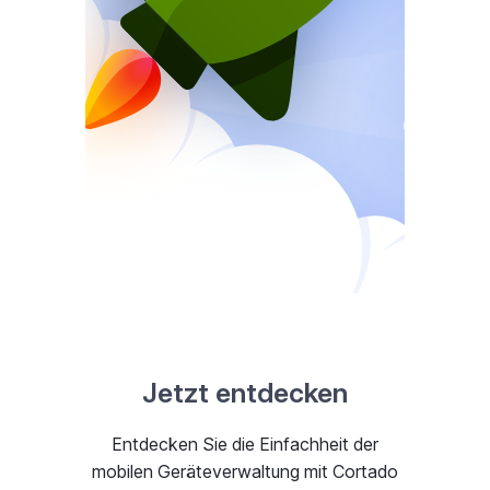
Jetzt entdecken
Entdecken Sie die Einfachheit der
mobilen Geräteverwaltung mit Cortado