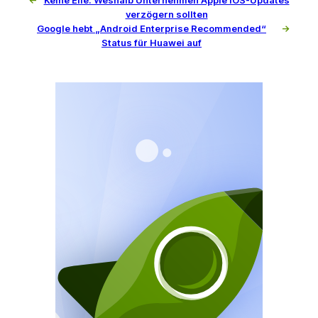
verzögern sollten
Google hebt „Android Enterprise Recommended“
→
Status für Huawei auf