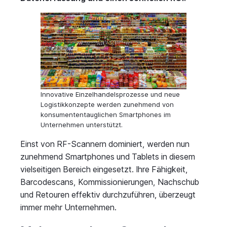
Innovative Einzelhandelsprozesse und neue
Logistikkonzepte werden zunehmend von
konsumententauglichen Smartphones im
Unternehmen unterstützt.
Einst von RF-Scannern dominiert, werden nun
zunehmend Smartphones und Tablets in diesem
vielseitigen Bereich eingesetzt. Ihre Fähigkeit,
Barcodescans, Kommissionierungen, Nachschub
und Retouren effektiv durchzuführen, überzeugt
immer mehr Unternehmen.