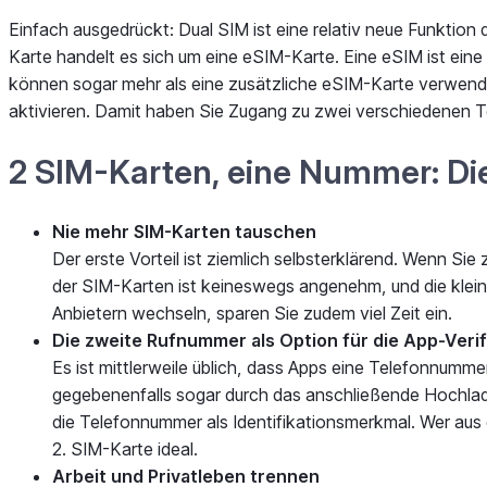
Einfach ausgedrückt: Dual SIM ist eine relativ neue Funktio
Karte handelt es sich um eine eSIM-Karte. Eine eSIM ist eine
können sogar mehr als eine zusätzliche eSIM-Karte verwende
aktivieren. Damit haben Sie Zugang zu zwei verschiedenen 
2 SIM-Karten, eine Nummer: Die
Nie mehr SIM-Karten tauschen
Der erste Vorteil ist ziemlich selbsterklärend. Wenn 
der SIM-Karten ist keineswegs angenehm, und die klein
Anbietern wechseln, sparen Sie zudem viel Zeit ein.
Die zweite Rufnummer als Option für die App-Verif
Es ist mittlerweile üblich, dass Apps eine Telefonnumme
gegebenenfalls sogar durch das anschließende Hochla
die Telefonnummer als Identifikationsmerkmal. Wer aus
2. SIM-Karte ideal.
Arbeit und Privatleben trennen