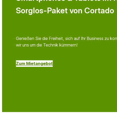
Sorglos-Paket von Cortado
Genießen Sie die Freiheit, sich auf Ihr Business zu k
wir uns um die Technik kümmern!
Zum Mietangebot