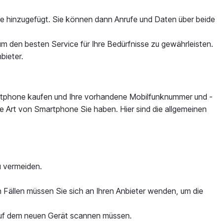
nie hinzugefügt. Sie können dann Anrufe und Daten über beide
 um den besten Service für Ihre Bedürfnisse zu gewährleisten.
bieter.
artphone kaufen und Ihre vorhandene Mobilfunknummer und -
e Art von Smartphone Sie haben. Hier sind die allgemeinen
u vermeiden.
n Fällen müssen Sie sich an Ihren Anbieter wenden, um die
 auf dem neuen Gerät scannen müssen.