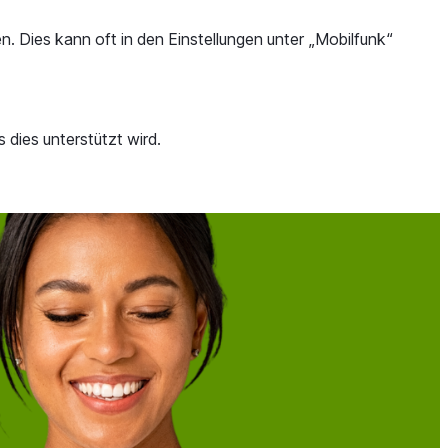
n. Dies kann oft in den Einstellungen unter „Mobilfunk“
 dies unterstützt wird.