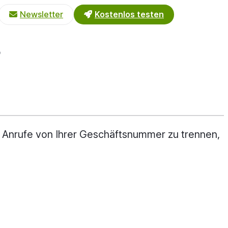
Newsletter
Kostenlos testen
?
 Anrufe von Ihrer Geschäftsnummer zu trennen,