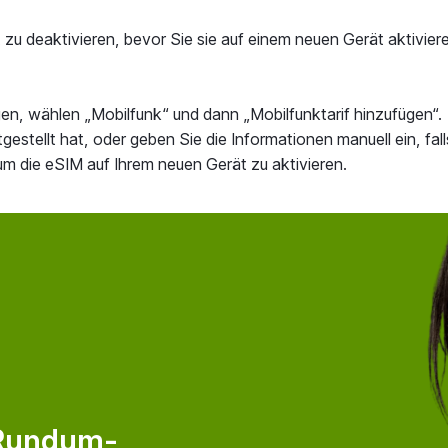
zu deaktivieren, bevor Sie sie auf einem neuen Gerät aktiviere
en, wählen „Mobilfunk“ und dann „Mobilfunktarif hinzufügen“.
stellt hat, oder geben Sie die Informationen manuell ein, falls
m die eSIM auf Ihrem neuen Gerät zu aktivieren.
 Rundum-