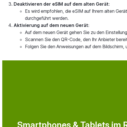
Deaktivieren der eSIM auf dem alten Gerät
:
Es wird empfohlen, die eSIM auf Ihrem alten Gerät 
durchgeführt werden.
Aktivierung auf dem neuen Gerät
:
Auf dem neuen Gerät gehen Sie zu den Einstellung
Scannen Sie den QR-Code, den Ihr Anbieter bereitge
Folgen Sie den Anweisungen auf dem Bildschirm, u
Smartphones & Tablets im