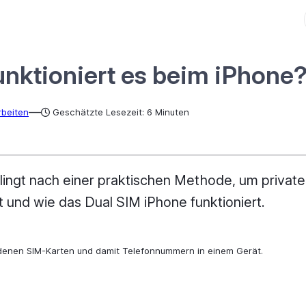
unktioniert es beim iPhone
—
rbeiten
Geschätzte Lesezeit: 6 Minuten
ngt nach einer praktischen Methode, um private
t und wie das Dual SIM iPhone funktioniert.
edenen SIM-Karten und damit Telefonnummern in einem Gerät.