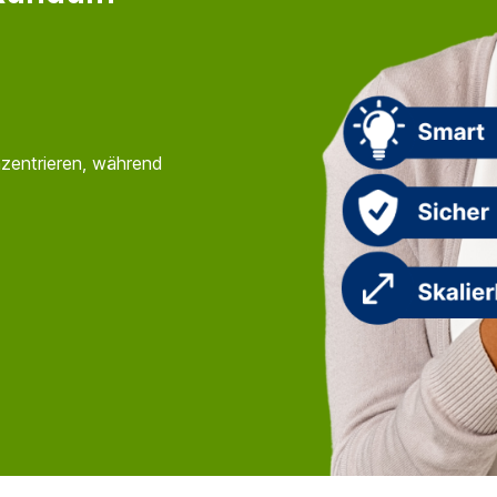
onzentrieren, während