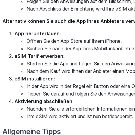
Folgen Sie den Anweisungen auf dem Bildschirm, 
Nach Abschluss der Einrichtung wird Ihre eSIM akti
Alternativ können Sie auch die App Ihres Anbieters ve
App herunterladen
:
Öffnen Sie den App Store auf Ihrem iPhone.
Suchen Sie nach der App Ihres Mobilfunkanbieters 
eSIM-Tarif erwerben
:
Starten Sie die App und folgen Sie den Anweisung
Nach dem Kauf wird Ihnen der Anbieter einen Mobi
eSIM installieren
:
In der App wird in der Regel ein Button oder eine 
Tippen Sie darauf und folgen Sie den Anweisunge
Aktivierung abschließen
:
Nachdem Sie alle erforderlichen Informationen ei
Ihre eSIM wird aktiviert und ist nun betriebsbereit.
Allgemeine Tipps