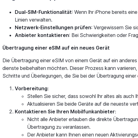
Dual-SIM-Funktionalität
: Wenn Ihr iPhone bereits ein
Linien verwalten.
Netzwerk-Einstellungen prüfen
: Vergewissern Sie si
Anbieter kontaktieren
: Bei Schwierigkeiten oder Fra
Übertragung einer eSIM auf ein neues Gerät
Die Übertragung einer eSIM von einem Gerät auf ein anderes
dienste beibehalten möchten. Dieser Prozess kann variieren
Schritte und Überlegungen, die Sie bei der Übertragung einer
Vorbereitung
:
Stellen Sie sicher, dass sowohl Ihr altes als auch 
Aktualisieren Sie beide Geräte auf die neueste v
Kontaktieren Sie Ihren Mobilfunkanbieter
:
Nicht alle Anbieter erlauben die direkte Übertrag
Übertragung zu veranlassen.
Der Anbieter kann Ihnen einen neuen Aktivierung