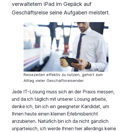
verwaltetem iPad im Gepäck auf
Geschäftsreise seine Aufgaben meistert.
Reisezeiten effektiv zu nutzen, gehört zum
Alltag vieler Geschäftsreisender.
Jede IT-Lösung muss sich an der Praxis messen,
und da ich täglich mit unserer Lösung arbeite,
denke ich, bin ich ein geeigneter Kandidat, um
Ihnen heute einen kleinen Erlebnisbericht
anzubieten. Natürlich bin ich da nicht gänzlich
unparteiisch, ich werde Ihnen hier allerdings keine