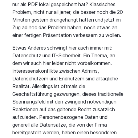
nur als PDF lokal gespeichert hat? Klassisches
Problem, nicht nur all jener, die besser noch die 20
Minuten gestern drangehängt hätten und jetzt im
Zug ad hoc das Problem haben, noch etwas an
einer fertigen Präsentation verbessern zu wollen.
Etwas Anderes schwingt hier auch immer mit:
Datenschutz und IT-Sicherheit. Ein Thema, an
dem wir auch hier leider nicht vorbeikommen.
Interessenskonflikte zwischen Admins,
Datenschützern und Endnutzern sind alltägliche
Realität. Allerdings ist oftmals die
Geschäftsführung gezwungen, dieses traditionelle
Spannungsfeld mit den zwingend notwendigen
Reaktionen auf das geltende Recht zusätzlich
aufzuladen. Personenbezogene Daten und
generell alle Datensätze, die von der Firma
bereitgestellt werden, haben einen besonderen