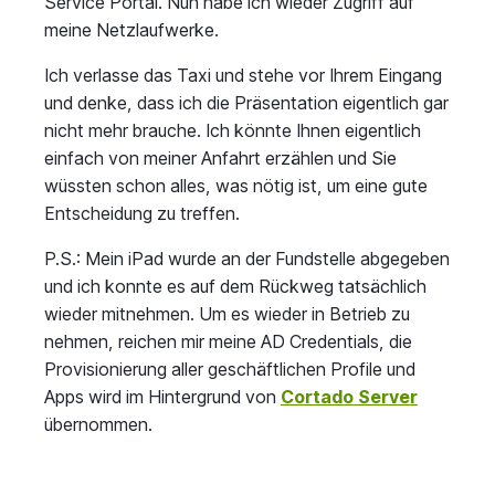
Service Portal. Nun habe ich wieder Zugriff auf
meine Netzlaufwerke.
Ich verlasse das Taxi und stehe vor Ihrem Eingang
und denke, dass ich die Präsentation eigentlich gar
nicht mehr brauche. Ich könnte Ihnen eigentlich
einfach von meiner Anfahrt erzählen und Sie
wüssten schon alles, was nötig ist, um eine gute
Entscheidung zu treffen.
P.S.: Mein iPad wurde an der Fundstelle abgegeben
und ich konnte es auf dem Rückweg tatsächlich
wieder mitnehmen. Um es wieder in Betrieb zu
nehmen, reichen mir meine AD Credentials, die
Provisionierung aller geschäftlichen Profile und
Apps wird im Hintergrund von
Cortado Server
übernommen.