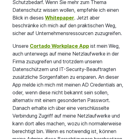
Schutzbedarf. Wenn Sie mehr zum Thema
Datenschutz wissen wollen, empfehle ich einen
Blick in dieses
Whitepaper
. Jetzt aber
beschränke ich mich auf den praktischen Weg,
sicher auf Unternehmensressourcen zuzugreifen.
Unsere
Cortado Workplace App
ist mein Weg,
auch unterwegs auf meine Netzlaufwerke in der
Firma zuzugreifen und trotzdem unseren
Datenschützern und IT-Security-Beauftragten
zusätzliche Sorgenfalten zu ersparen. An dieser
App melde ich mich mit meinen AD Credentials an,
oder, wenn diese nicht bekannt sein sollen,
alternativ mit einem gesonderten Passwort.
Danach erhalte ich über eine verschlüsselte
Verbindung Zugriff auf meine Netzlaufwerke und
kann dort alles machen, wozu ich normalerweise
berechtigt bin. Wenn es notwendig ist, können
meine Admins diese Berechtigungen herabsetzen.