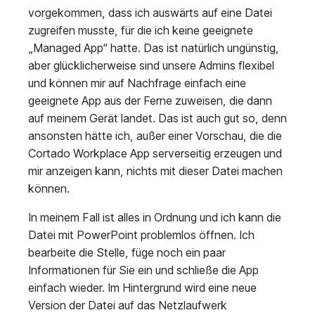
vorgekommen, dass ich auswärts auf eine Datei
zugreifen musste, für die ich keine geeignete
„Managed App“ hatte. Das ist natürlich ungünstig,
aber glücklicherweise sind unsere Admins flexibel
und können mir auf Nachfrage einfach eine
geeignete App aus der Ferne zuweisen, die dann
auf meinem Gerät landet. Das ist auch gut so, denn
ansonsten hätte ich, außer einer Vorschau, die die
Cortado Workplace App serverseitig erzeugen und
mir anzeigen kann, nichts mit dieser Datei machen
können.
In meinem Fall ist alles in Ordnung und ich kann die
Datei mit PowerPoint problemlos öffnen. Ich
bearbeite die Stelle, füge noch ein paar
Informationen für Sie ein und schließe die App
einfach wieder. Im Hintergrund wird eine neue
Version der Datei auf das Netzlaufwerk