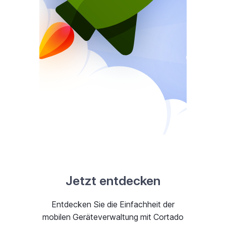
Jetzt entdecken
Entdecken Sie die Einfachheit der
mobilen Geräteverwaltung mit Cortado