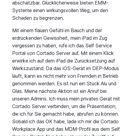
abschätzbar. Glücklicherweise bieten EMM-
Systeme einen wirkungsvollen Weg, um den
Schaden zu begrenzen.
Mit einem flauen Gefühl im Bauch und der
erdrückenden Gewissheit, mein iPad im Zug
vergessen zu haben, rufe ich das Self Service
Portal von Cortado Server auf. Mit einem Klick
erwirke ich auf dem iPad die Zurücksetzung auf
Werkszustand. Da das iOS-Gerät im DEP-Modus
läuft, kann es nicht mehr von Fremden in Betrieb
genommen werden. Es ist nun ein Stück Alu und
Glas. Meine nächste Aktion ist ein Anruf bei
unseren Admins. Ich muss mein privates Gerät mit
Cortado Server verbinden, um die Präsentation,
die ich für Sie gemacht habe, abrufen zu können.
Sobald ich das OK habe, lade ich mir die Cortado
Workplace App und das MDM-Profil aus dem Self