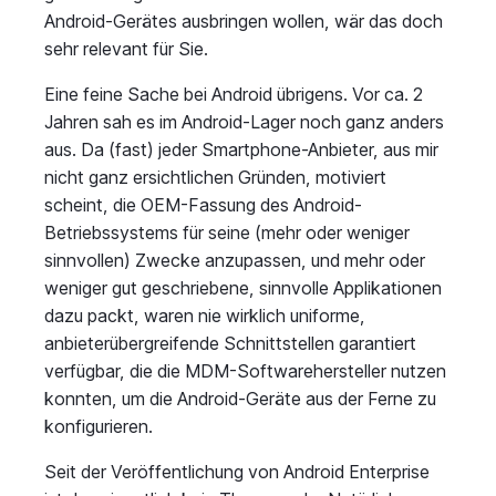
Android-Gerätes ausbringen wollen, wär das doch
sehr relevant für Sie.
Eine feine Sache bei Android übrigens. Vor ca. 2
Jahren sah es im Android-Lager noch ganz anders
aus. Da (fast) jeder Smartphone-Anbieter, aus mir
nicht ganz ersichtlichen Gründen, motiviert
scheint, die OEM-Fassung des Android-
Betriebssystems für seine (mehr oder weniger
sinnvollen) Zwecke anzupassen, und mehr oder
weniger gut geschriebene, sinnvolle Applikationen
dazu packt, waren nie wirklich uniforme,
anbieterübergreifende Schnittstellen garantiert
verfügbar, die die MDM-Softwarehersteller nutzen
konnten, um die Android-Geräte aus der Ferne zu
konfigurieren.
Seit der Veröffentlichung von Android Enterprise