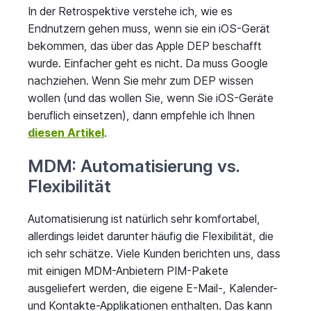
In der Retrospektive verstehe ich, wie es
Endnutzern gehen muss, wenn sie ein iOS-Gerät
bekommen, das über das Apple DEP beschafft
wurde. Einfacher geht es nicht. Da muss Google
nachziehen. Wenn Sie mehr zum DEP wissen
wollen (und das wollen Sie, wenn Sie iOS-Geräte
beruflich einsetzen), dann empfehle ich Ihnen
diesen Artikel
.
MDM: Automatisierung vs.
Flexibilität
Automatisierung ist natürlich sehr komfortabel,
allerdings leidet darunter häufig die Flexibilität, die
ich sehr schätze. Viele Kunden berichten uns, dass
mit einigen MDM-Anbietern PIM-Pakete
ausgeliefert werden, die eigene E-Mail-, Kalender-
und Kontakte-Applikationen enthalten. Das kann