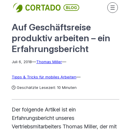
Direkt
zum
Inhalt
Auf Geschäftsreise
wechseln
produktiv arbeiten – ein
Erfahrungsbericht
—
—
Juli 6, 2018
Thomas Miller
—
Tipps & Tricks für mobiles Arbeiten
Geschätzte Lesezeit: 10 Minuten
Der folgende Artikel ist ein
Erfahrungsbericht unseres
Vertriebsmitarbeiters Thomas Miller, der mit