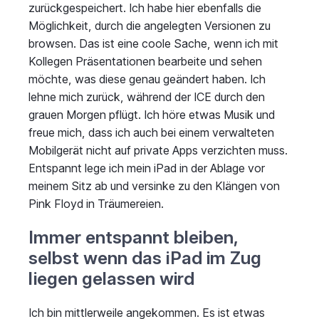
zurückgespeichert. Ich habe hier ebenfalls die
Möglichkeit, durch die angelegten Versionen zu
browsen. Das ist eine coole Sache, wenn ich mit
Kollegen Präsentationen bearbeite und sehen
möchte, was diese genau geändert haben. Ich
lehne mich zurück, während der ICE durch den
grauen Morgen pflügt. Ich höre etwas Musik und
freue mich, dass ich auch bei einem verwalteten
Mobilgerät nicht auf private Apps verzichten muss.
Entspannt lege ich mein iPad in der Ablage vor
meinem Sitz ab und versinke zu den Klängen von
Pink Floyd in Träumereien.
Immer entspannt bleiben,
selbst wenn das iPad im Zug
liegen gelassen wird
Ich bin mittlerweile angekommen. Es ist etwas