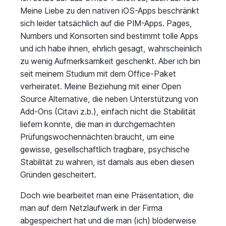
Meine Liebe zu den nativen iOS-Apps beschränkt
sich leider tatsächlich auf die PIM-Apps. Pages,
Numbers und Konsorten sind bestimmt tolle Apps
und ich habe ihnen, ehrlich gesagt, wahrscheinlich
zu wenig Aufmerksamkeit geschenkt. Aber ich bin
seit meinem Studium mit dem Office-Paket
verheiratet. Meine Beziehung mit einer Open
Source Alternative, die neben Unterstützung von
Add-Ons (Citavi z.b.), einfach nicht die Stabilität
liefern konnte, die man in durchgemachten
Prüfungswochennächten braucht, um eine
gewisse, gesellschaftlich tragbare, psychische
Stabilität zu wahren, ist damals aus eben diesen
Gründen gescheitert.
Doch wie bearbeitet man eine Präsentation, die
man auf dem Netzlaufwerk in der Firma
abgespeichert hat und die man (ich) blöderweise