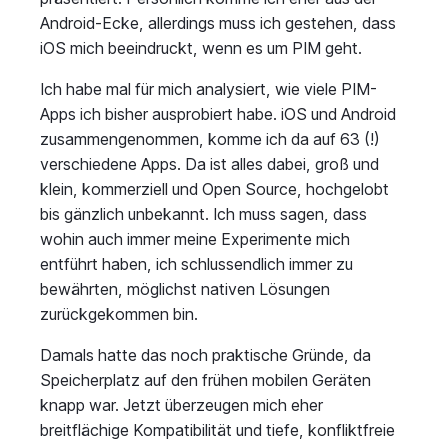
Android-Ecke, allerdings muss ich gestehen, dass
iOS mich beeindruckt, wenn es um PIM geht.
Ich habe mal für mich analysiert, wie viele PIM-
Apps ich bisher ausprobiert habe. iOS und Android
zusammengenommen, komme ich da auf 63 (!)
verschiedene Apps. Da ist alles dabei, groß und
klein, kommerziell und Open Source, hochgelobt
bis gänzlich unbekannt. Ich muss sagen, dass
wohin auch immer meine Experimente mich
entführt haben, ich schlussendlich immer zu
bewährten, möglichst nativen Lösungen
zurückgekommen bin.
Damals hatte das noch praktische Gründe, da
Speicherplatz auf den frühen mobilen Geräten
knapp war. Jetzt überzeugen mich eher
breitflächige Kompatibilität und tiefe, konfliktfreie