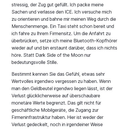
stressig, der Zug gut gefüllt. Ich packe meine
Sachen und verlasse den ICE. Ich versuche mich
zu orientieren und bahne mir meinen Weg durch die
Menschenmenge. Ein Taxi steht schon bereit und
ich fahre zu Ihrem Firmensitz. Um die Anfahrt zu
überbrücken, setze ich meine Bluetooth-Kopfhörer
wieder auf und bin erstaunt darüber, dass ich nichts
höre. Statt Dark Side of the Moon nur
bedeutungsvolle Stille.
Bestimmt kennen Sie das Gefühl, etwas sehr
Wertvolles irgendwo vergessen zu haben. Wenn
man den Geldbeutel irgendwo liegen lässt, ist der
Verlust glücklicherweise auf überschaubare
monetäre Werte begrenzt. Das gilt nicht für
geschäftliche Mobilgeräte, die Zugang zur
Firmeninfrastruktur haben. Hier ist weder der
Verlust gedeckelt, noch in irgendeiner Weise