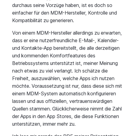
durchaus seine Vorzüge haben, ist es doch so
einfacher für den MDM-Hersteller, Kontrolle und
Kompatibilität zu generieren.
Von einem MDM-Hersteller allerdings zu erwarten,
dass er eine nutzerfreundliche E-Mail-, Kalender-
und Kontakte-App bereitstellt, die alle derzeitigen
und kommenden Komfortfeatures des
Betriebssystems unterstützt ist, meiner Meinung
nach etwas zu viel verlangt. Ich schätze die
Freiheit, auszuwählen, welche Apps ich nutzen
möchte. Voraussetzung ist nur, dass diese sich mit
einem MDM-System automatisch konfigurieren
lassen und aus offiziellen, vertrauenswürdigen
Quellen stammen. Glücklicherweise nimmt die Zahl
der Apps in den App Stores, die diese Funktionen
unterstützen, immer mehr zu.