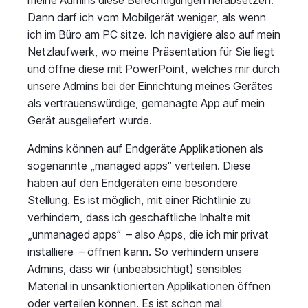
Dann darf ich vom Mobilgerät weniger, als wenn
ich im Büro am PC sitze. Ich navigiere also auf mein
Netzlaufwerk, wo meine Präsentation für Sie liegt
und öffne diese mit PowerPoint, welches mir durch
unsere Admins bei der Einrichtung meines Gerätes
als vertrauenswürdige, gemanagte App auf mein
Gerät ausgeliefert wurde.
Admins können auf Endgeräte Applikationen als
sogenannte „managed apps“ verteilen. Diese
haben auf den Endgeräten eine besondere
Stellung. Es ist möglich, mit einer Richtlinie zu
verhindern, dass ich geschäftliche Inhalte mit
„unmanaged apps“ – also Apps, die ich mir privat
installiere – öffnen kann. So verhindern unsere
Admins, dass wir (unbeabsichtigt) sensibles
Material in unsanktionierten Applikationen öffnen
oder verteilen können. Es ist schon mal