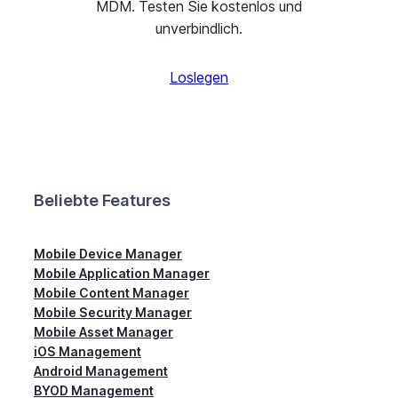
MDM. Testen Sie kostenlos und
unverbindlich.
Loslegen
Beliebte Features
Mobile Device Manager
Mobile Application Manager
Mobile Content Manager
Mobile Security Manager
Mobile Asset Manager
iOS Management
Android Management
BYOD Management