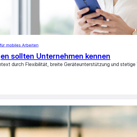
für mobiles Arbeiten
gen sollten Unternehmen kennen
ext durch Flexibilität, breite Geräteunterstützung und stet