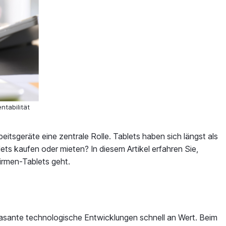
ntabilität
eitsgeräte eine zentrale Rolle. Tablets haben sich längst als
ets kaufen oder mieten? In diesem Artikel erfahren Sie,
irmen-Tablets geht.
 rasante technologische Entwicklungen schnell an Wert. Beim