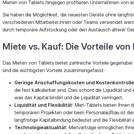
Mieten von Tablets hingegen profitieren Unternehmen von eine
Sie haben die Möglichkeit, die neuesten Geräte ohne langfri
verschiedenen Mitarbeiter.innen oder Teams verwendet werden, 
durch temporäre Aufstockung oder den Austausch älterer Ger
Miete vs. Kauf: Die Vorteile von
Das Mieten von Tablets bietet zahlreiche Vorteile gegenüber 
sind die wichtigsten Vorteile zusammengefasst:
Geringe Anschaffungskosten und Kostenkontrolle
die fest kalkulierbar sind. Dies schont die Liquidität 
was das Kapital bindet und die Liquidität verringert.
Liquidität und Flexibilität
: Miet-Tablets bieten Ihnen
temporären Projekten oder beim Personalaufbau ist die
langfristige Kapitalbindung bedeutet und die Flexibilität
Technologieaktualität
: Mietverträge ermöglichen Ihn