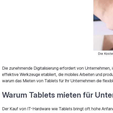
Die Koste
Die zunehmende Digitalisierung erfordert von Unternehmen, imme
effektive Werkzeuge etabliert, die mobiles Arbeiten und prod
warum das Mieten von Tablets für Ihr Unternehmen die flexib
Warum Tablets mieten für Unter
Der Kauf von IT-Hardware wie Tablets bringt oft hohe Anfang