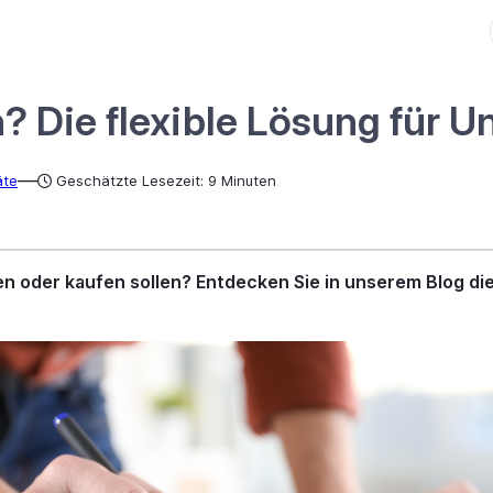
n? Die flexible Lösung für
—
äte
Geschätzte Lesezeit: 9 Minuten
en oder kaufen sollen? Entdecken Sie in unserem Blog di