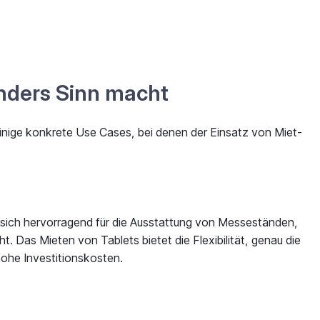
nders Sinn macht
inige konkrete Use Cases, bei denen der Einsatz von Miet-
sich hervorragend für die Ausstattung von Messeständen,
t. Das Mieten von Tablets bietet die Flexibilität, genau die
hohe Investitionskosten.