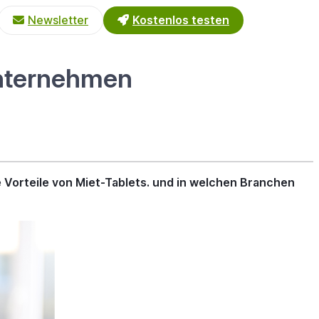
Newsletter
Kostenlos testen
 Unternehmen
e Vorteile von Miet-Tablets. und in welchen Branchen