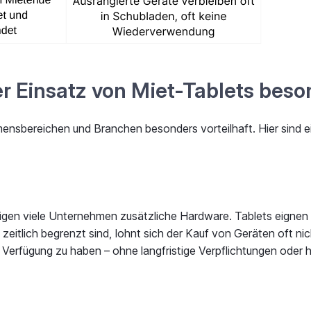
 Einsatz von Miet-Tablets beso
ensbereichen und Branchen besonders vorteilhaft. Hier sind e
igen viele Unternehmen zusätzliche Hardware. Tablets eignen 
eitlich begrenzt sind, lohnt sich der Kauf von Geräten oft nich
 Verfügung zu haben – ohne langfristige Verpflichtungen oder 