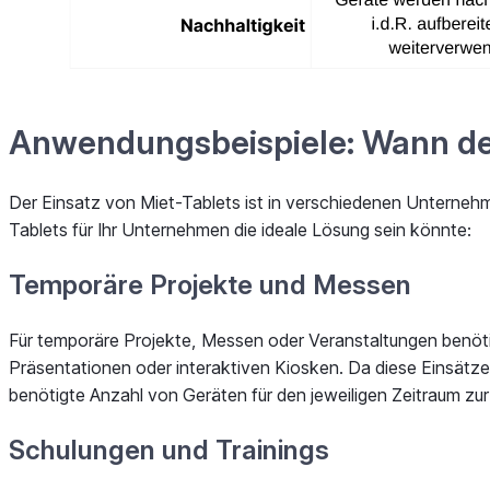
Anwendungsbeispiele: Wann der
Der Einsatz von Miet-Tablets ist in verschiedenen Unternehm
Tablets für Ihr Unternehmen die ideale Lösung sein könnte:
Temporäre Projekte und Messen
Für temporäre Projekte, Messen oder Veranstaltungen benöt
Präsentationen oder interaktiven Kiosken. Da diese Einsätze z
benötigte Anzahl von Geräten für den jeweiligen Zeitraum zur
Schulungen und Trainings