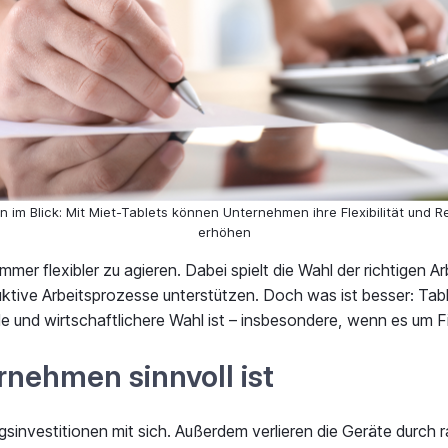
n im Blick: Mit Miet-Tablets können Unternehmen ihre Flexibilität und Re
erhöhen
r flexibler zu agieren. Dabei spielt die Wahl der richtigen Arb
uktive Arbeitsprozesse unterstützen. Doch was ist besser: Tabl
le und wirtschaftlichere Wahl ist – insbesondere, wenn es um F
nehmen sinnvoll ist
sinvestitionen mit sich. Außerdem verlieren die Geräte durch