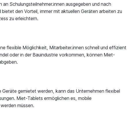
en an Schulungsteilnehmer.innen ausgegeben und nach
ietet den Vorteil, immer mit aktuellen Geräten arbeiten zu
ess zu erleichtern.
 flexible Möglichkeit, Mitarbeiter.innen schnell und effizient
andel oder in der Bauindustrie vorkommen, können Miet-
 abgeben.
se Geräte gemietet werden, kann das Unternehmen flexibel
sungen. Miet-Tablets ermöglichen es, mobile
gt werden müssen.