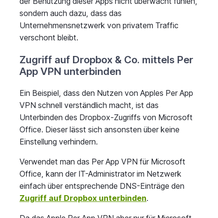
der Benutzung dieser Apps nicht überwacht fühlen,
sondern auch dazu, dass das
Unternehmensnetzwerk von privatem Traffic
verschont bleibt.
Zugriff auf Dropbox & Co. mittels Per
App VPN unterbinden
Ein Beispiel, dass den Nutzen von Apples Per App
VPN schnell verständlich macht, ist das
Unterbinden des Dropbox-Zugriffs von Microsoft
Office. Dieser lässt sich ansonsten über keine
Einstellung verhindern.
Verwendet man das Per App VPN für Microsoft
Office, kann der IT-Administrator im Netzwerk
einfach über entsprechende DNS-Einträge den
Zugriff auf Dropbox unterbinden
.