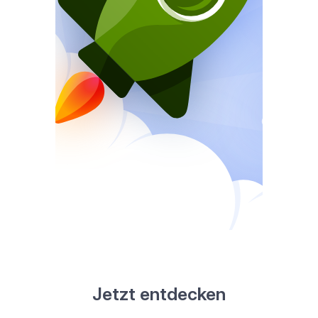
Jetzt entdecken