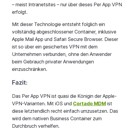
– meist Intranetsites – nur über dieses Per App VPN
erfolgt.
Mit dieser Technologie entsteht folglich ein
vollständig abgeschlossener Container, inklusive
Apple Mail App und Safari Secure Browser. Dieser
ist so über ein gesichertes VPN mit dem
Unternehmen verbunden, ohne den Anwender
beim Gebrauch privater Anwendungen
einzuschränken.
Fazit:
Das Per App VPN ist quasi die Königin der Apple-
VPN-Varianten. Mit iOS und
Cortado MDM
ist
diese letztendlich recht einfach umzusetzen. Das
wird dem nativen Business Container zum
Durchbruch verhelfen.