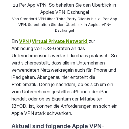
Von Standard-VPN über Third Party Clients bis zu Per App
VPN: So behalten Sie den Überblick in Apples VPN-
Dschungel
Ein
VPN (Virtual Private Network)
zur
Anbindung von iOS-Geräten an das
Unternehmensnetzwerk ist durchaus praktisch. So
wird sichergestellt, dass alle im Unternehmen
verwendeten Netzwerkregeln auch für iPhone und
iPad gelten. Aber genau hier entsteht die
Problematik. Denn je nachdem, ob es sich um ein
vom Unternehmen gestelltes iPhone oder iPad
handelt oder ob es Eigentum der Mitarbeiter
(BYOD) ist, können die Anforderungen an solch ein
Apple VPN stark schwanken.
Aktuell sind folgende Apple VPN-