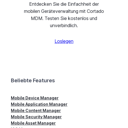
Entdecken Sie die Einfachheit der
mobilen Geräteverwaltung mit Cortado
MDM. Testen Sie kostenlos und
unverbindlich.
Loslegen
Beliebte Features
Mobile Device Manager
Mobile Application Manager
Mobile Content Manager
Mobile Security Manager
Mobile Asset Manager