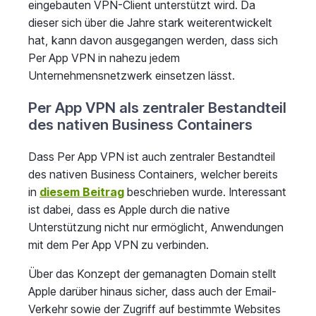
eingebauten VPN-Client unterstützt wird. Da
dieser sich über die Jahre stark weiterentwickelt
hat, kann davon ausgegangen werden, dass sich
Per App VPN in nahezu jedem
Unternehmensnetzwerk einsetzen lässt.
Per App VPN als zentraler Bestandteil
des nativen Business Containers
Dass Per App VPN ist auch zentraler Bestandteil
des nativen Business Containers, welcher bereits
in
diesem Beitrag
beschrieben wurde. Interessant
ist dabei, dass es Apple durch die native
Unterstützung nicht nur ermöglicht, Anwendungen
mit dem Per App VPN zu verbinden.
Über das Konzept der gemanagten Domain stellt
Apple darüber hinaus sicher, dass auch der Email-
Verkehr sowie der Zugriff auf bestimmte Websites