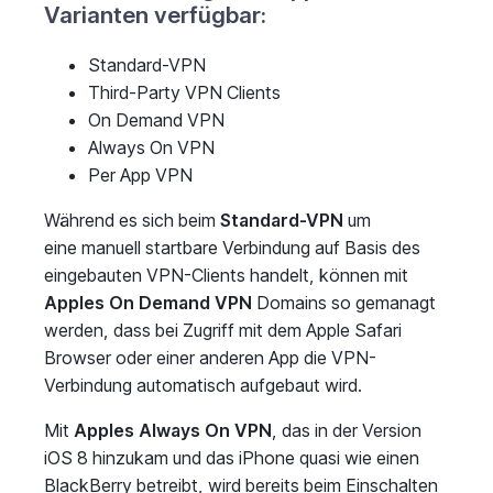
Varianten verfügbar:
Standard-VPN
Third-Party VPN Clients
On Demand VPN
Always On VPN
Per App VPN
Während es sich beim
Standard-VPN
um
eine manuell startbare Verbindung auf Basis des
eingebauten VPN-Clients handelt, können mit
Apples On Demand VPN
Domains so gemanagt
werden, dass bei Zugriff mit dem Apple Safari
Browser oder einer anderen App die VPN-
Verbindung automatisch aufgebaut wird.
Mit
Apples Always On VPN
, das in der Version
iOS 8 hinzukam und das iPhone quasi wie einen
BlackBerry betreibt, wird bereits beim Einschalten