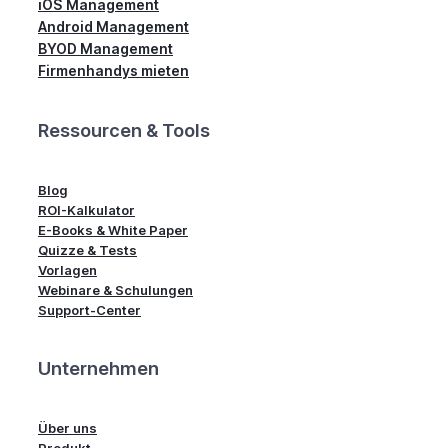
iOS Management
Android Management
BYOD Management
Firmenhandys mieten
Ressourcen & Tools
Blog
ROI-Kalkulator
E-Books & White Paper
Quizze & Tests
Vorlagen
Webinare & Schulungen
Support-Center
Unternehmen
Über uns
Produkt