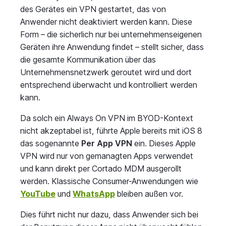
des Gerätes ein VPN gestartet, das von
Anwender nicht deaktiviert werden kann. Diese
Form – die sicherlich nur bei unternehmenseigenen
Geräten ihre Anwendung findet – stellt sicher, dass
die gesamte Kommunikation über das
Unternehmensnetzwerk geroutet wird und dort
entsprechend überwacht und kontrolliert werden
kann.
Da solch ein Always On VPN im BYOD-Kontext
nicht akzeptabel ist, führte Apple bereits mit iOS 8
das sogenannte
Per App VPN
ein. Dieses Apple
VPN wird nur von gemanagten Apps verwendet
und kann direkt per Cortado MDM ausgerollt
werden. Klassische Consumer-Anwendungen wie
YouTube
und
WhatsApp
bleiben außen vor.
Dies führt nicht nur dazu, dass Anwender sich bei