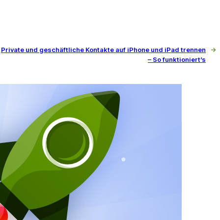
Private und geschäftliche Kontakte auf iPhone und iPad trennen
→
– So funktioniert’s