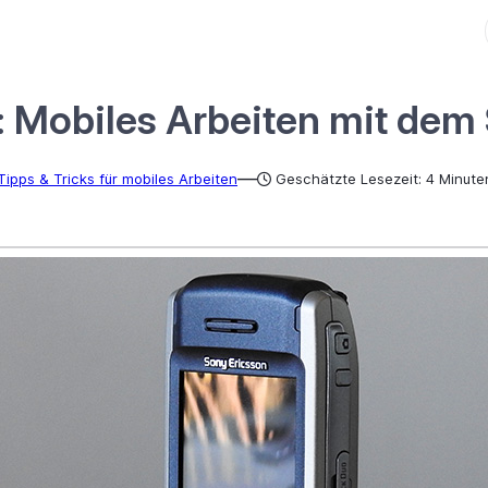
Mobiles Arbeiten mit dem 
—
Tipps & Tricks für mobiles Arbeiten
Geschätzte Lesezeit: 4 Minute