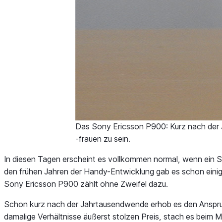
Das Sony Ericsson P900: Kurz nach der 
-frauen zu sein.
In diesen Tagen erscheint es vollkommen normal, wenn ein Sma
den frühen Jahren der Handy-Entwicklung gab es schon einige
Sony Ericsson P900 zählt ohne Zweifel dazu.
Schon kurz nach der Jahrtausendwende erhob es den Anspruch
damalige Verhältnisse äußerst stolzen Preis, stach es beim