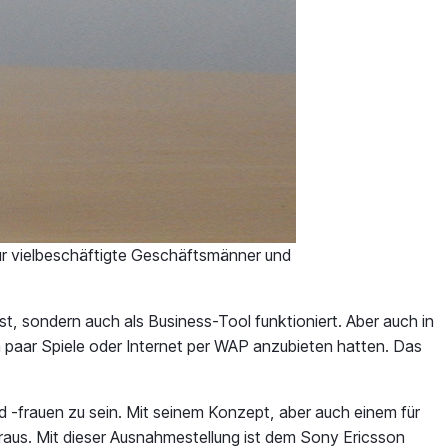
r vielbeschäftigte Geschäftsmänner und
t, sondern auch als Business-Tool funktioniert. Aber auch in
n paar Spiele oder Internet per WAP anzubieten hatten. Das
-frauen zu sein. Mit seinem Konzept, aber auch einem für
raus. Mit dieser Ausnahmestellung ist dem Sony Ericsson