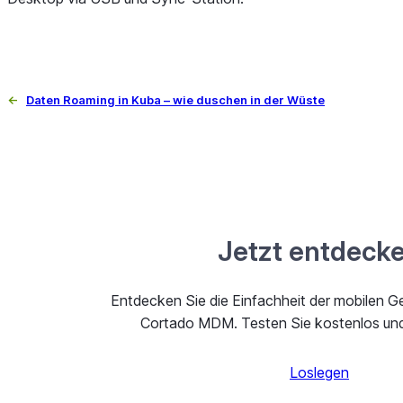
←
Daten Roaming in Kuba – wie duschen in der Wüste
Jetzt entdeck
Entdecken Sie die Einfachheit der mobilen G
Cortado MDM. Testen Sie kostenlos und 
Loslegen