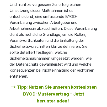
Und nicht zu vergessen: Zur erfolgreichen
Umsetzung dieser Maßnahmen ist es
entscheidend, eine umfassende BYOD-
Vereinbarung zwischen Arbeitgeber und
Arbeitnehmer.in abzuschließen. Diese Vereinbarung
dient als rechtliche Grundlage, um die Rollen,
Verantwortlichkeiten und die Einhaltung der
Sicherheitsvorschriften klar zu definieren. Sie
sollte detailliert festlegen, welche
Sicherheitsmaßnahmen umgesetzt werden, wie
der Datenschutz gewährleistet wird und welche
Konsequenzen bei Nichteinhaltung der Richtlinien
entstehen.
–> Tipp: Nutzen Sie unseren kostenlosen
BYOD-Mustervertrag – Jetzt
herunterladen!