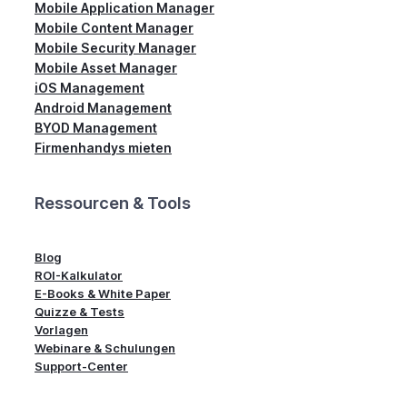
Mobile Application Manager
Mobile Content Manager
Mobile Security Manager
Mobile Asset Manager
iOS Management
Android Management
BYOD Management
Firmenhandys mieten
Ressourcen & Tools
Blog
ROI-Kalkulator
E-Books & White Paper
Quizze & Tests
Vorlagen
Webinare & Schulungen
Support-Center