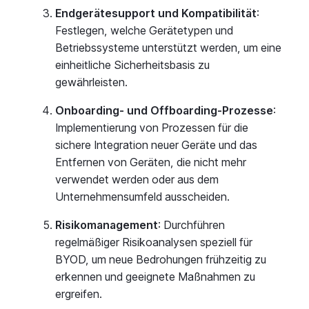
Endgerätesupport und Kompatibilität
:
Festlegen, welche Gerätetypen und
Betriebssysteme unterstützt werden, um eine
einheitliche Sicherheitsbasis zu
gewährleisten.
Onboarding- und Offboarding-Prozesse
:
Implementierung von Prozessen für die
sichere Integration neuer Geräte und das
Entfernen von Geräten, die nicht mehr
verwendet werden oder aus dem
Unternehmensumfeld ausscheiden.
Risikomanagement
: Durchführen
regelmäßiger Risikoanalysen speziell für
BYOD, um neue Bedrohungen frühzeitig zu
erkennen und geeignete Maßnahmen zu
ergreifen.