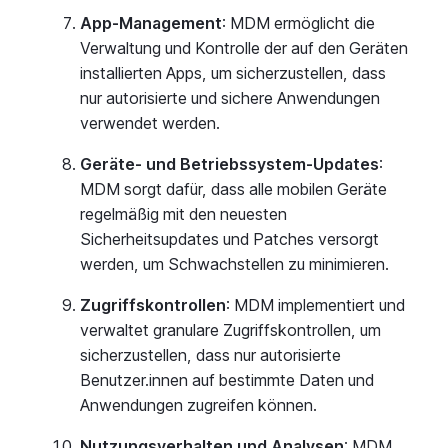
App-Management
: MDM ermöglicht die
Verwaltung und Kontrolle der auf den Geräten
installierten Apps, um sicherzustellen, dass
nur autorisierte und sichere Anwendungen
verwendet werden.
Geräte- und Betriebssystem-Updates
:
MDM sorgt dafür, dass alle mobilen Geräte
regelmäßig mit den neuesten
Sicherheitsupdates und Patches versorgt
werden, um Schwachstellen zu minimieren.
Zugriffskontrollen
: MDM implementiert und
verwaltet granulare Zugriffskontrollen, um
sicherzustellen, dass nur autorisierte
Benutzer.innen auf bestimmte Daten und
Anwendungen zugreifen können.
Nutzungsverhalten und Analysen
: MDM