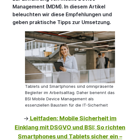
Management (MDM). In diesem Artikel
beleuchten wir diese Empfehlungen und
geben praktische Tipps zur Umsetzung.
Tablets und Smartphones sind omnipräsente
Begleiter im Arbeitsalltag. Daher benennt das
BSI Mobile Device Management als
essenziellen Baustein für die IT-Sicherheit
->
Leitfaden: Mobile Sicherheit im
Einklang mit DSGVO und BSI: So richten
Smartphones und Tablets sicher ein –