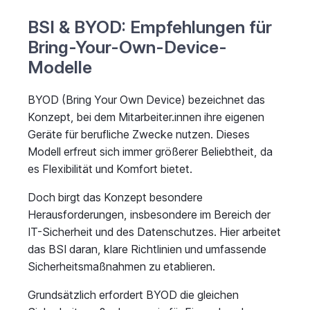
BSI & BYOD: Empfehlungen für
Bring-Your-Own-Device-
Modelle
BYOD (Bring Your Own Device) bezeichnet das
Konzept, bei dem Mitarbeiter.innen ihre eigenen
Geräte für berufliche Zwecke nutzen. Dieses
Modell erfreut sich immer größerer Beliebtheit, da
es Flexibilität und Komfort bietet.
Doch birgt das Konzept besondere
Herausforderungen, insbesondere im Bereich der
IT-Sicherheit und des Datenschutzes. Hier arbeitet
das BSI daran, klare Richtlinien und umfassende
Sicherheitsmaßnahmen zu etablieren.
Grundsätzlich erfordert BYOD die gleichen