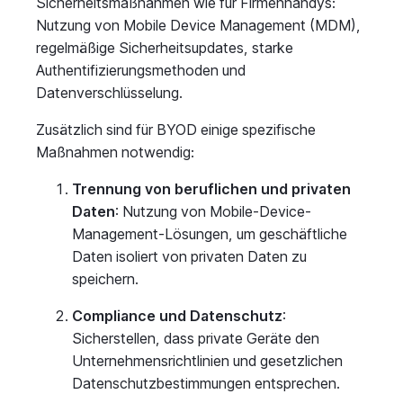
Sicherheitsmaßnahmen wie für Firmenhandys:
Nutzung von Mobile Device Management (MDM),
regelmäßige Sicherheitsupdates, starke
Authentifizierungsmethoden und
Datenverschlüsselung.
Zusätzlich sind für BYOD einige spezifische
Maßnahmen notwendig:
Trennung von beruflichen und privaten
Daten
: Nutzung von Mobile-Device-
Management-Lösungen, um geschäftliche
Daten isoliert von privaten Daten zu
speichern.
Compliance und Datenschutz
:
Sicherstellen, dass private Geräte den
Unternehmensrichtlinien und gesetzlichen
Datenschutzbestimmungen entsprechen.