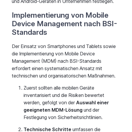
und Android-Geräten in Unternehmen festlegen.
Implementierung von Mobile
Device Management nach BSI-
Standards
Der Einsatz von Smartphones und Tablets sowie
die Implementierung von Mobile Device
Management (MDM) nach BSI-Standards
erfordert einen systematischen Ansatz mit
technischen und organisatorischen Maßnahmen.
Zuerst sollten alle mobilen Geräte
inventarisiert und die Risiken bewertet
werden, gefolgt von der
Auswahl einer
geeigneten MDM-Lösung
und der
Festlegung von Sicherheitsrichtlinien.
Technische Schritte
umfassen die