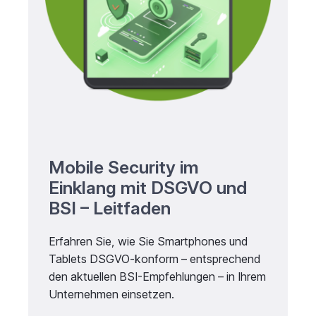
Mobile Security im
Einklang mit DSGVO und
BSI – Leitfaden
Erfahren Sie, wie Sie Smartphones und
Tablets DSGVO-konform – entsprechend
den aktuellen BSI-Empfehlungen – in Ihrem
Unternehmen einsetzen.