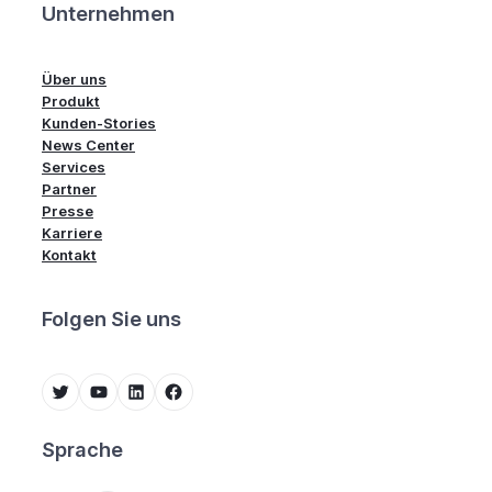
Unternehmen
Über uns
Produkt
Kunden-Stories
News Center
Services
Partner
Presse
Karriere
Kontakt
Folgen Sie uns
Twitter
YouTube
LinkedIn
Facebook
Sprache