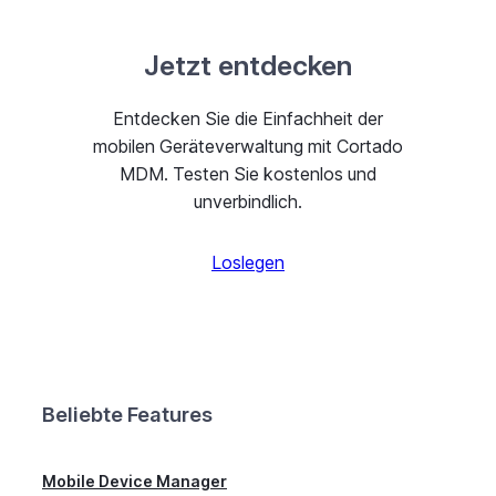
Jetzt entdecken
Entdecken Sie die Einfachheit der
mobilen Geräteverwaltung mit Cortado
MDM. Testen Sie kostenlos und
unverbindlich.
Loslegen
Beliebte Features
Mobile Device Manager