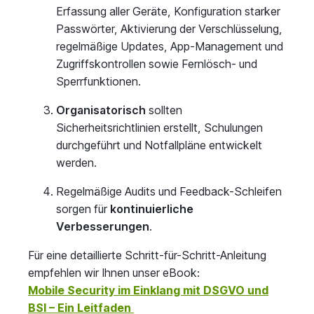
Erfassung aller Geräte, Konfiguration starker
Passwörter, Aktivierung der Verschlüsselung,
regelmäßige Updates, App-Management und
Zugriffskontrollen sowie Fernlösch- und
Sperrfunktionen.
Organisatorisch
sollten
Sicherheitsrichtlinien erstellt, Schulungen
durchgeführt und Notfallpläne entwickelt
werden.
Regelmäßige Audits und Feedback-Schleifen
sorgen für
kontinuierliche
Verbesserungen
.
Für eine detaillierte Schritt-für-Schritt-Anleitung
empfehlen wir Ihnen unser eBook:
Mobile Security im Einklang mit DSGVO und
BSI – Ein Leitfaden