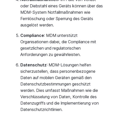
oder Diebstahl eines Geräts können über das
MDM-System Notfallmaßnahmen wie
Fernlöschung oder Sperrung des Geräts
ausgelöst werden.
Compliance
: MDM unterstützt
Organisationen dabei, die Compliance mit
gesetzlichen und regulatorischen
Anforderungen zu gewährleisten.
Datenschutz
: MDM-Lösungen helfen
sicherzustellen, dass personenbezogene
Daten auf mobilen Geräten gemäß den
Datenschutzbestimmungen geschützt
werden. Dies umfasst Maßnahmen wie die
Verschlüsselung von Daten, Kontrolle des
Datenzugriffs und die Implementierung von
Datenschutzrichtlinien.