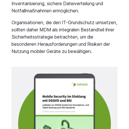
Inventarisierung, sichere Dateiverteilung und
Notfallmaßnahmen ermöglichen.
Organisationen, die den IT-Grundschutz umsetzen,
sollten daher MDM als integralen Bestandteil ihrer
Sicherheitsstrategie betrachten, um die
besonderen Herausforderungen und Risiken der
Nutzung mobiler Geräte zu bewältigen.