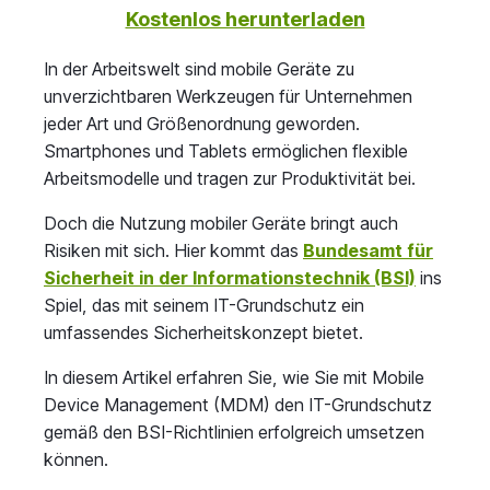
Kostenlos herunterladen
In der Arbeitswelt sind mobile Geräte zu
unverzichtbaren Werkzeugen für Unternehmen
jeder Art und Größenordnung geworden.
Smartphones und Tablets ermöglichen flexible
Arbeitsmodelle und tragen zur Produktivität bei.
Doch die Nutzung mobiler Geräte bringt auch
Risiken mit sich. Hier kommt das
Bundesamt für
Sicherheit in der Informationstechnik (BSI)
ins
Spiel, das mit seinem IT-Grundschutz ein
umfassendes Sicherheitskonzept bietet.
In diesem Artikel erfahren Sie, wie Sie mit Mobile
Device Management (MDM) den IT-Grundschutz
gemäß den BSI-Richtlinien erfolgreich umsetzen
können.