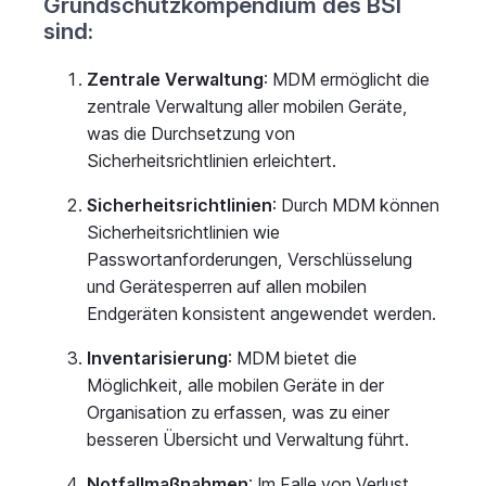
Grundschutzkompendium des BSI
sind:
Zentrale Verwaltung
: MDM ermöglicht die
zentrale Verwaltung aller mobilen Geräte,
was die Durchsetzung von
Sicherheitsrichtlinien erleichtert.
Sicherheitsrichtlinien
: Durch MDM können
Sicherheitsrichtlinien wie
Passwortanforderungen, Verschlüsselung
und Gerätesperren auf allen mobilen
Endgeräten konsistent angewendet werden.
Inventarisierung
: MDM bietet die
Möglichkeit, alle mobilen Geräte in der
Organisation zu erfassen, was zu einer
besseren Übersicht und Verwaltung führt.
Notfallmaßnahmen
: Im Falle von Verlust