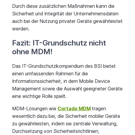
Durch diese zusätzlichen Maßnahmen kann die
Sicherheit und Integrität der Unternehmensdaten
auch bei der Nutzung privater Geräte gewährleistet
werden.
Fazit: IT-Grundschutz nicht
ohne MDM!
Das IT-Grundschutzkompendium des BSI bietet
einen umfassenden Rahmen für die
Informationssicherheit, in dem Mobile Device
Management sowie die Auswahl geeigneter Geräte
eine wichtige Rolle spielt.
MDM-Lösungen wie
Cortado MDM
tragen
wesentlich dazu bei, die Sicherheit mobiler Geräte
zu gewährleisten, indem sie zentrale Verwaltung,
Durchsetzung von Sicherheitsrichtlinien,