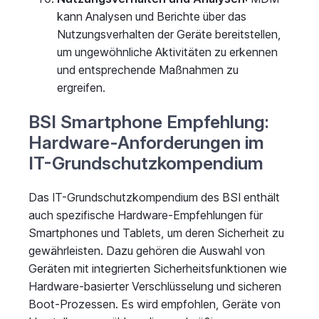
kann Analysen und Berichte über das
Nutzungsverhalten der Geräte bereitstellen,
um ungewöhnliche Aktivitäten zu erkennen
und entsprechende Maßnahmen zu
ergreifen.
BSI Smartphone Empfehlung:
Hardware-Anforderungen im
IT-Grundschutzkompendium
Das IT-Grundschutzkompendium des BSI enthält
auch spezifische Hardware-Empfehlungen für
Smartphones und Tablets, um deren Sicherheit zu
gewährleisten. Dazu gehören die Auswahl von
Geräten mit integrierten Sicherheitsfunktionen wie
Hardware-basierter Verschlüsselung und sicheren
Boot-Prozessen. Es wird empfohlen, Geräte von