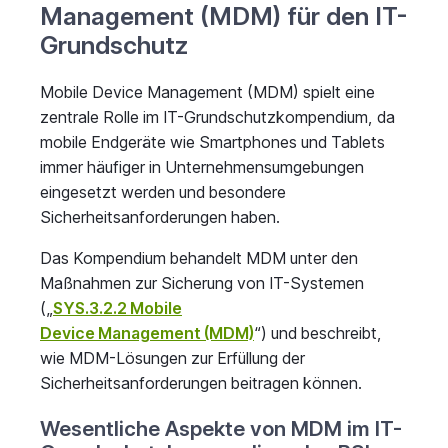
Management (MDM) für den IT-
Grundschutz
Mobile Device Management (MDM) spielt eine
zentrale Rolle im IT-Grundschutzkompendium, da
mobile Endgeräte wie Smartphones und Tablets
immer häufiger in Unternehmensumgebungen
eingesetzt werden und besondere
Sicherheitsanforderungen haben.
Das Kompendium behandelt MDM unter den
Maßnahmen zur Sicherung von IT-Systemen
(„
SYS.3.2.2
Mobile
Device
Management
(MDM)
“) und beschreibt,
wie MDM-Lösungen zur Erfüllung der
Sicherheitsanforderungen beitragen können.
Wesentliche Aspekte von MDM im IT-