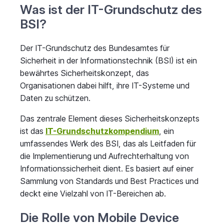
Was ist der IT-Grundschutz des
BSI?
Der IT-Grundschutz des Bundesamtes für
Sicherheit in der Informationstechnik (BSI) ist ein
bewährtes Sicherheitskonzept, das
Organisationen dabei hilft, ihre IT-Systeme und
Daten zu schützen.
Das zentrale Element dieses Sicherheitskonzepts
ist das
IT-Grundschutzkompendium
, ein
umfassendes Werk des BSI, das als Leitfaden für
die Implementierung und Aufrechterhaltung von
Informationssicherheit dient. Es basiert auf einer
Sammlung von Standards und Best Practices und
deckt eine Vielzahl von IT-Bereichen ab.
Die Rolle von Mobile Device