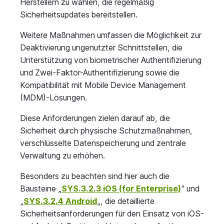
Herstellern zu wählen, die regelmäßig
Sicherheitsupdates bereitstellen.
Weitere Maßnahmen umfassen die Möglichkeit zur
Deaktivierung ungenutzter Schnittstellen, die
Unterstützung von biometrischer Authentifizierung
und Zwei-Faktor-Authentifizierung sowie die
Kompatibilität mit Mobile Device Management
(MDM)-Lösungen.
Diese Anforderungen zielen darauf ab, die
Sicherheit durch physische Schutzmaßnahmen,
verschlüsselte Datenspeicherung und zentrale
Verwaltung zu erhöhen.
Besonders zu beachten sind hier auch die
Bausteine „
SYS.3.2.3 iOS (for Enterprise)
“ und
„
SYS.3.2.4 Android
„, die detaillierte
Sicherheitsanforderungen für den Einsatz von iOS-