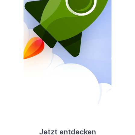
Jetzt entdecken