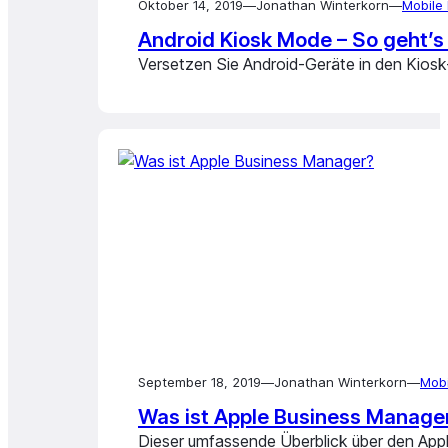
Oktober 14, 2019
—
Jonathan Winterkorn
—
Mobile
Android Kiosk Mode – So geht’
Versetzen Sie Android-Geräte in den Kiosk-
September 18, 2019
—
Jonathan Winterkorn
—
Mob
Was ist Apple Business Manage
Dieser umfassende Überblick über den Apple 