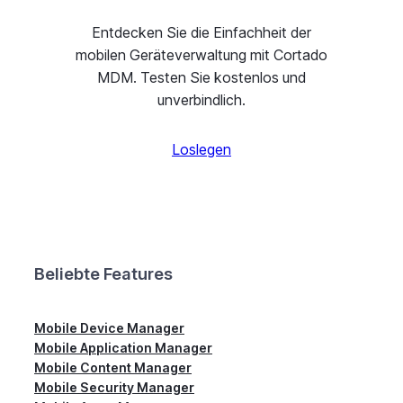
Entdecken Sie die Einfachheit der
mobilen Geräteverwaltung mit Cortado
MDM. Testen Sie kostenlos und
unverbindlich.
Loslegen
Beliebte Features
Mobile Device Manager
Mobile Application Manager
Mobile Content Manager
Mobile Security Manager