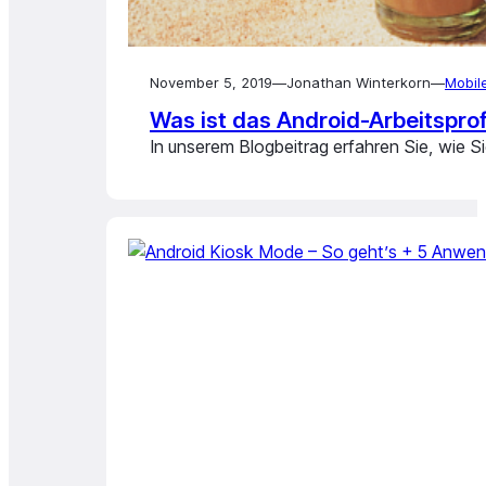
November 5, 2019
—
Jonathan Winterkorn
—
Mobil
Was ist das Android-Arbeitsprof
In unserem Blogbeitrag erfahren Sie, wie S