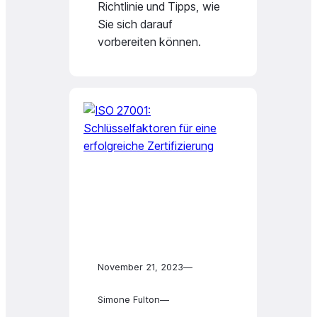
Richtlinie und Tipps, wie
Sie sich darauf
vorbereiten können.
November 21, 2023
—
Simone Fulton
—