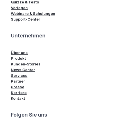
Quizze & Tests
Vorlagen
Webinare & Schulungen
Support-Center
Unternehmen
Über uns
Produkt
Kunden-Stories
News Center
Services
Partner
Presse
Karriere
Kontakt
Folgen Sie uns