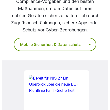
Compliance-Vorgaben und den besten
Maßnahmen, um die Daten auf Ihren
mobilen Geräten sicher zu halten – ob durch
Zugriffsbeschränkungen, sichere Apps oder
Schutz vor Cyber-Bedrohungen.
Kategorien