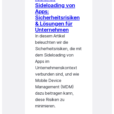
Sideloading von
Apps:
Sicherheitsrisiken
& Lösungen für
Unternehmen
In diesem Artikel
beleuchten wir die
Sicherheitsrisiken, die mit
dem Sideloading von
Apps im
Unternehmenskontext
verbunden sind, und wie
Mobile Device
Management (MDM)
dazu beitragen kann,
diese Risiken zu
minimieren.