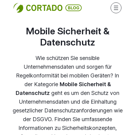
Direkt
zum
Inhalt
wechseln
Mobile Sicherheit &
Datenschutz
Wie schützen Sie sensible
Unternehmensdaten und sorgen für
Regelkonformität bei mobilen Geräten? In
der Kategorie
Mobile Sicherheit &
Datenschutz
geht es um den Schutz von
Unternehmensdaten und die Einhaltung
gesetzlicher Datenschutzanforderungen wie
der DSGVO. Finden Sie umfassende
Informationen zu Sicherheitskonzepten,