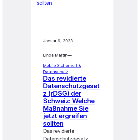
Januar 9, 2023
—
Linda Martin
—
Mobile Sicherheit &
Datenschutz
Das revidierte
Datenschutzgeset
z (rDSG) der
Schweiz: Welche
Maßnahme Sie
jetzt ergreifen
sollten
Das revidierte
Datenschutzgesetz