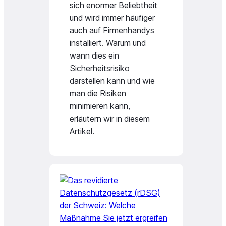
sich enormer Beliebtheit
und wird immer häufiger
auch auf Firmenhandys
installiert. Warum und
wann dies ein
Sicherheitsrisiko
darstellen kann und wie
man die Risiken
minimieren kann,
erläutern wir in diesem
Artikel.