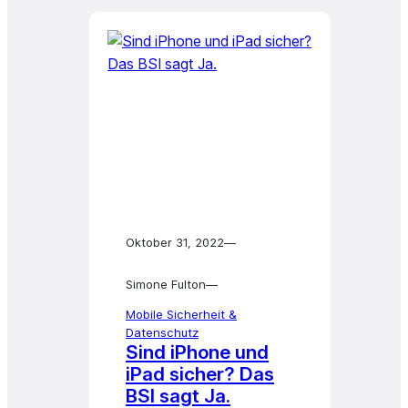
Oktober 31, 2022
—
Simone Fulton
—
Mobile Sicherheit &
Datenschutz
Sind iPhone und
iPad sicher? Das
BSI sagt Ja.