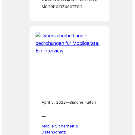
sicher einzusetzen.
April 5, 2022
—
Simone Fulton
—
Mobile Sicherheit &
Datenschutz