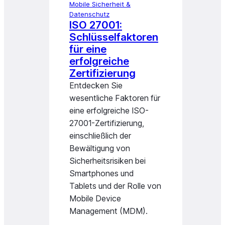
Mobile Sicherheit &
Datenschutz
ISO 27001:
Schlüsselfaktoren
für eine
erfolgreiche
Zertifizierung
Entdecken Sie
wesentliche Faktoren für
eine erfolgreiche ISO-
27001-Zertifizierung,
einschließlich der
Bewältigung von
Sicherheitsrisiken bei
Smartphones und
Tablets und der Rolle von
Mobile Device
Management (MDM).