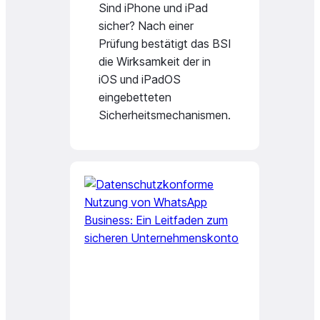
Sind iPhone und iPad
sicher? Nach einer
Prüfung bestätigt das BSI
die Wirksamkeit der in
iOS und iPadOS
eingebetteten
Sicherheitsmechanismen.