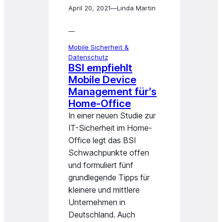
April 20, 2021
—
Linda Martin
—
Mobile Sicherheit &
Datenschutz
BSI empfiehlt
Mobile Device
Management für’s
Home-Office
In einer neuen Studie zur
IT-Sicherheit im Home-
Office legt das BSI
Schwachpunkte offen
und formuliert fünf
grundlegende Tipps für
kleinere und mittlere
Unternehmen in
Deutschland. Auch