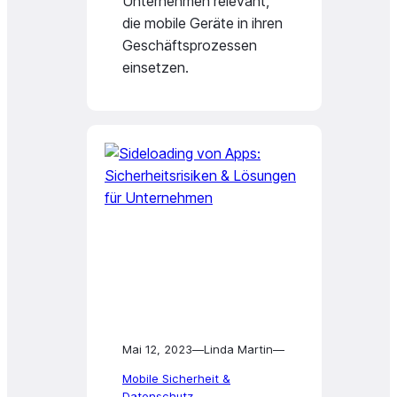
Unternehmen relevant,
die mobile Geräte in ihren
Geschäftsprozessen
einsetzen.
Mai 12, 2023
—
Linda Martin
—
Mobile Sicherheit &
Datenschutz