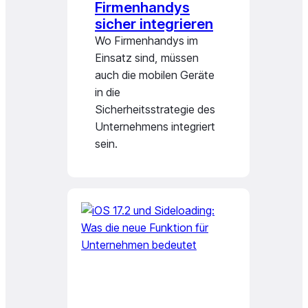
Firmenhandys
sicher integrieren
Wo Firmenhandys im
Einsatz sind, müssen
auch die mobilen Geräte
in die
Sicherheitsstrategie des
Unternehmens integriert
sein.