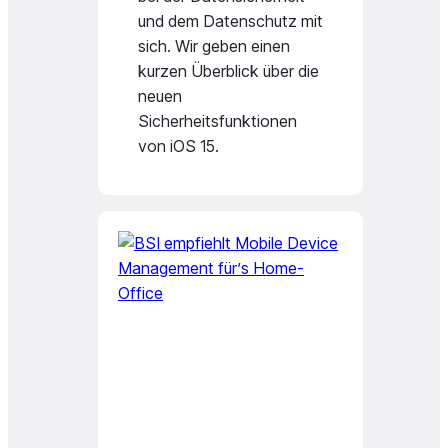
und dem Datenschutz mit
sich. Wir geben einen
kurzen Überblick über die
neuen
Sicherheitsfunktionen
von iOS 15.