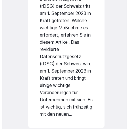
(rDSG) der Schweiz tritt
am 1. September 2023 in
Kraft getreten. Welche
wichtige Maßnahme es
erfordert, erfahren Sie in
diesem Artikel. Das
revidierte
Datenschutzgesetz
(rDSG) der Schweiz wird
am 1. September 2023 in
Kraft treten und bringt
einige wichtige
Veränderungen für
Unternehmen mit sich. Es
ist wichtig, sich frühzeitig
mit den neuen…