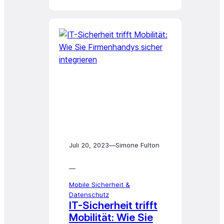
Juli 20, 2023
—
Simone Fulton
—
Mobile Sicherheit &
Datenschutz
IT-Sicherheit trifft
Mobilität: Wie Sie