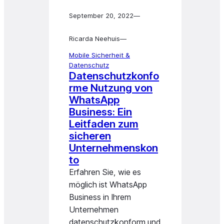
September 20, 2022
—
Ricarda Neehuis
—
Mobile Sicherheit &
Datenschutz
Datenschutzkonfo
rme Nutzung von
WhatsApp
Business: Ein
Leitfaden zum
sicheren
Unternehmenskon
to
Erfahren Sie, wie es
möglich ist WhatsApp
Business in Ihrem
Unternehmen
datenschutzkonform und