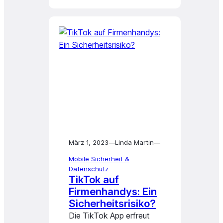
März 1, 2023
—
Linda Martin
—
Mobile Sicherheit &
Datenschutz
TikTok auf
Firmenhandys: Ein
Sicherheitsrisiko?
Die TikTok App erfreut