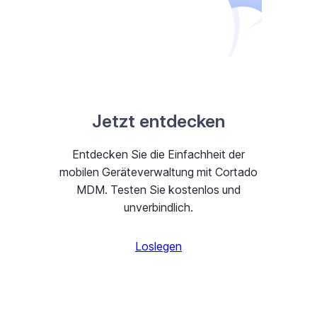
Jetzt entdecken
Entdecken Sie die Einfachheit der
mobilen Geräteverwaltung mit Cortado
MDM. Testen Sie kostenlos und
unverbindlich.
Loslegen