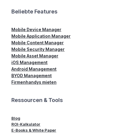
Beliebte Features
Mobile Device Manager
Mobile Application Manager
Mobile Content Manager
Mobile Security Manager
Mobile Asset Manager
iOS Management
Android Management
BYOD Management
Firmenhandys mieten
Ressourcen & Tools
Blog
ROI-Kalkulator
E-Books & White Paper