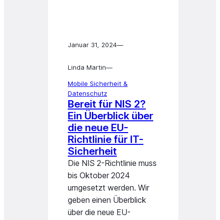
Januar 31, 2024
—
Linda Martin
—
Mobile Sicherheit &
Datenschutz
Bereit für NIS 2?
Ein Überblick über
die neue EU-
Richtlinie für IT-
Sicherheit
Die NIS 2-Richtlinie muss
bis Oktober 2024
umgesetzt werden. Wir
geben einen Überblick
über die neue EU-